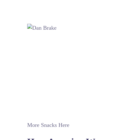
More Snacks Here