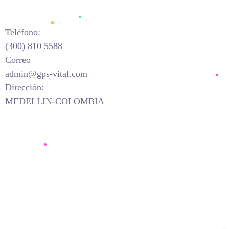
Teléfono:
(300) 810 5588
Correo
admin@gps-vital.com
Dirección:
MEDELLIN-COLOMBIA