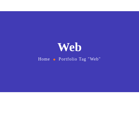
Web
Home
Portfolio Tag "Web"