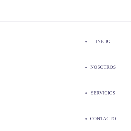
INICIO
NOSOTROS
SERVICIOS
CONTACTO